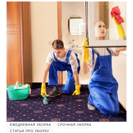
ЕЖЕДНЕВНАЯ УБОРКА
СРОЧНАЯ УБОРКА
СТАТЬИ ПРО УБОРКУ