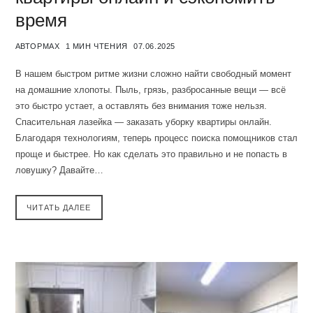
время
АВТОР
MAX
1 МИН ЧТЕНИЯ
07.06.2025
В нашем быстром ритме жизни сложно найти свободный момент
на домашние хлопоты. Пыль, грязь, разбросанные вещи — всё
это быстро устает, а оставлять без внимания тоже нельзя.
Спасительная лазейка — заказать уборку квартиры онлайн.
Благодаря технологиям, теперь процесс поиска помощников стал
проще и быстрее. Но как сделать это правильно и не попасть в
ловушку? Давайте…
ЧИТАТЬ ДАЛЕЕ