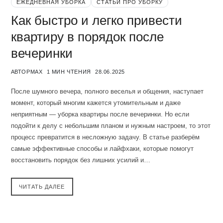
ЕЖЕДНЕВНАЯ УБОРКА
СТАТЬИ ПРО УБОРКУ
Как быстро и легко привести
квартиру в порядок после
вечеринки
АВТОР
MAX
1 МИН ЧТЕНИЯ
28.06.2025
После шумного вечера, полного веселья и общения, наступает
момент, который многим кажется утомительным и даже
неприятным — уборка квартиры после вечеринки. Но если
подойти к делу с небольшим планом и нужным настроем, то этот
процесс превратится в несложную задачу. В статье разберём
самые эффективные способы и лайфхаки, которые помогут
восстановить порядок без лишних усилий и…
ЧИТАТЬ ДАЛЕЕ