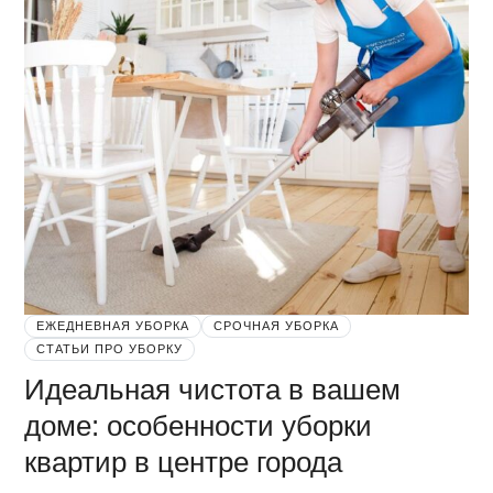
ЕЖЕДНЕВНАЯ УБОРКА
СРОЧНАЯ УБОРКА
СТАТЬИ ПРО УБОРКУ
Идеальная чистота в вашем
доме: особенности уборки
квартир в центре города