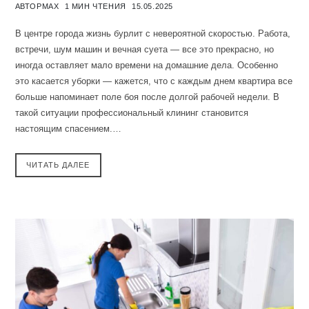
АВТОР
MAX
1 МИН ЧТЕНИЯ
15.05.2025
В центре города жизнь бурлит с невероятной скоростью. Работа,
встречи, шум машин и вечная суета — все это прекрасно, но
иногда оставляет мало времени на домашние дела. Особенно
это касается уборки — кажется, что с каждым днем квартира все
больше напоминает поле боя после долгой рабочей недели. В
такой ситуации профессиональный клининг становится
настоящим спасением.…
ЧИТАТЬ ДАЛЕЕ