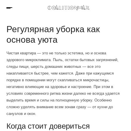
Регулярная уборка как
основа уюта
Чистая квартира — это не только эстетика, но и основа
здорового микроклимата. Пыль, остатки бытовых загрязнений,
следы пищи, шерсть домашних животных — все это
накапливается быстрее, чем кажется. Даже при кажущемся
порядке в помещении могут скапливаться микрочастицы,
негативно влияющие на здоровье и настроение. При этом в
условиях современного ритма жизни далеко не всегда удается
выделить время и силы на полноценную уборку. Особенно
сложно уделять внимание всем зонам сразу — от кухни до
санузлов и окон.
Когда стоит довериться