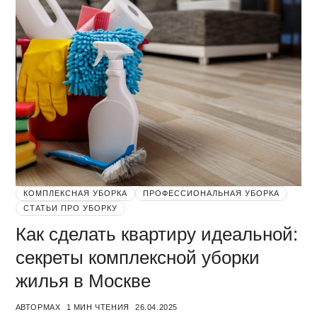
КОМПЛЕКСНАЯ УБОРКА
ПРОФЕССИОНАЛЬНАЯ УБОРКА
СТАТЬИ ПРО УБОРКУ
Как сделать квартиру идеальной:
секреты комплексной уборки
жилья в Москве
АВТОР
MAX
1 МИН ЧТЕНИЯ
26.04.2025