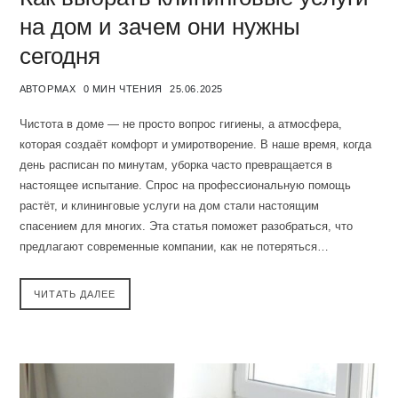
на дом и зачем они нужны
сегодня
АВТОР
MAX
0 МИН ЧТЕНИЯ
25.06.2025
Чистота в доме — не просто вопрос гигиены, а атмосфера,
которая создаёт комфорт и умиротворение. В наше время, когда
день расписан по минутам, уборка часто превращается в
настоящее испытание. Спрос на профессиональную помощь
растёт, и клининговые услуги на дом стали настоящим
спасением для многих. Эта статья поможет разобраться, что
предлагают современные компании, как не потеряться…
ЧИТАТЬ ДАЛЕЕ