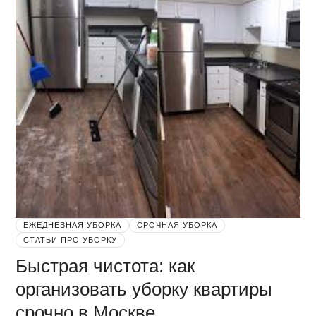
ЕЖЕДНЕВНАЯ УБОРКА
СРОЧНАЯ УБОРКА
СТАТЬИ ПРО УБОРКУ
Быстрая чистота: как
организовать уборку квартиры
срочно в Москве