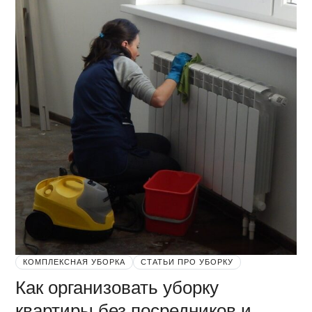
КОМПЛЕКСНАЯ УБОРКА
СТАТЬИ ПРО УБОРКУ
Как организовать уборку
квартиры без посредников и