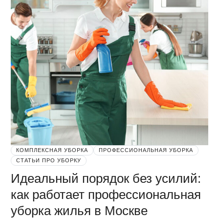
КОМПЛЕКСНАЯ УБОРКА
ПРОФЕССИОНАЛЬНАЯ УБОРКА
СТАТЬИ ПРО УБОРКУ
Идеальный порядок без усилий:
как работает профессиональная
уборка жилья в Москве