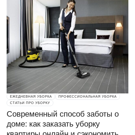
ЕЖЕДНЕВНАЯ УБОРКА
ПРОФЕССИОНАЛЬНАЯ УБОРКА
СТАТЬИ ПРО УБОРКУ
Современный способ заботы о
доме: как заказать уборку
квартиры онлайн и сэкономить