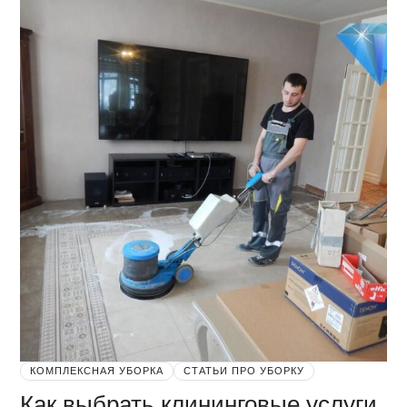
КОМПЛЕКСНАЯ УБОРКА
СТАТЬИ ПРО УБОРКУ
Как выбрать клининговые услуги