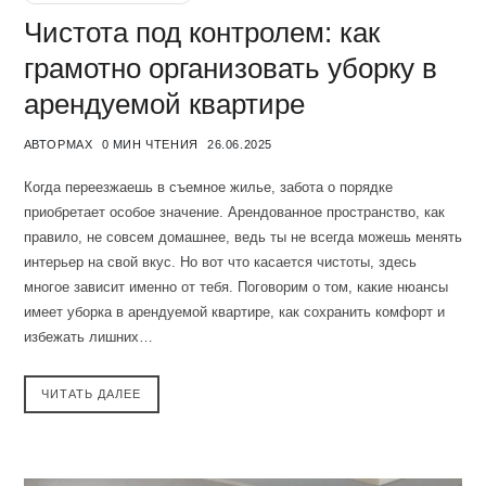
Чистота под контролем: как
грамотно организовать уборку в
арендуемой квартире
АВТОР
MAX
0 МИН ЧТЕНИЯ
26.06.2025
Когда переезжаешь в съемное жилье, забота о порядке
приобретает особое значение. Арендованное пространство, как
правило, не совсем домашнее, ведь ты не всегда можешь менять
интерьер на свой вкус. Но вот что касается чистоты, здесь
многое зависит именно от тебя. Поговорим о том, какие нюансы
имеет уборка в арендуемой квартире, как сохранить комфорт и
избежать лишних…
ЧИТАТЬ ДАЛЕЕ