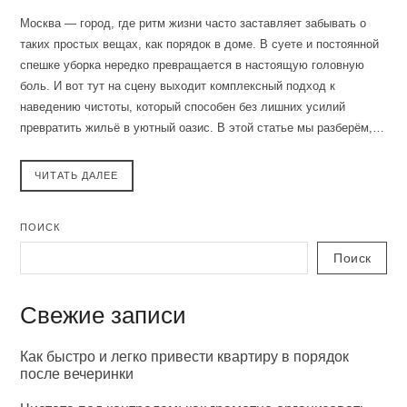
Москва — город, где ритм жизни часто заставляет забывать о
таких простых вещах, как порядок в доме. В суете и постоянной
спешке уборка нередко превращается в настоящую головную
боль. И вот тут на сцену выходит комплексный подход к
наведению чистоты, который способен без лишних усилий
превратить жильё в уютный оазис. В этой статье мы разберём,…
ЧИТАТЬ ДАЛЕЕ
ПОИСК
Поиск
Свежие записи
Как быстро и легко привести квартиру в порядок
после вечеринки