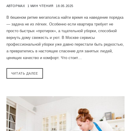
АВТОР
MAX
1 МИН ЧТЕНИЯ
18.05.2025
В бешеном ритме мегаполиса найти время на наведение порядка
— задача не из лёгких. Особенно если квартира требует не
просто быстрых «протирок», а тщательной уборки, способной
вернуть дому свежесть и уют. В Москве сервисы
профессиональной уборки уже давно перестали быть редкостью,
а превратились в настоящее спасение для занятых людей,
ценящих качество и комфорт. Что стоит…
ЧИТАТЬ ДАЛЕЕ