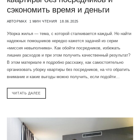
сэкономить время и деньги
АВТОР
MAX
1 МИН ЧТЕНИЯ
18.06.2025
Уборка жилья — тема, с которой сталкивается каждый. Но найти
надежных помощников нередко кажется задачей из серии
«миссия невыполнима». Как обойти посредников, избежать
лишних расходов и при этом получить качественный результат?
В этом материале я подробно расскажу, как самостоятельно
организовать уборку квартиры без посредников, на что обратить
внимание и какие выгоды можно получить, если подойти…
ЧИТАТЬ ДАЛЕЕ