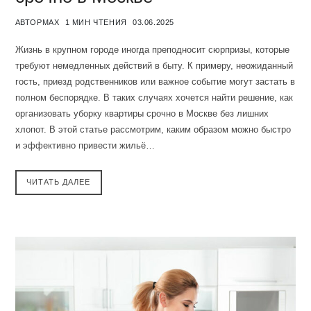
АВТОР
MAX
1 МИН ЧТЕНИЯ
03.06.2025
Жизнь в крупном городе иногда преподносит сюрпризы, которые
требуют немедленных действий в быту. К примеру, неожиданный
гость, приезд родственников или важное событие могут застать в
полном беспорядке. В таких случаях хочется найти решение, как
организовать уборку квартиры срочно в Москве без лишних
хлопот. В этой статье рассмотрим, каким образом можно быстро
и эффективно привести жильё…
ЧИТАТЬ ДАЛЕЕ