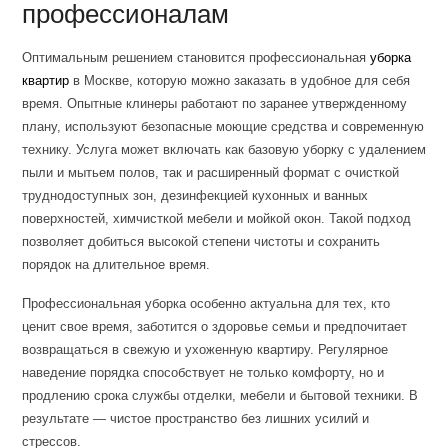
профессионалам
Оптимальным решением становится профессиональная
уборка
квартир
в Москве, которую можно заказать в удобное для себя
время. Опытные клинеры работают по заранее утвержденному
плану, используют безопасные моющие средства и современную
технику. Услуга может включать как базовую уборку с удалением
пыли и мытьем полов, так и расширенный формат с очисткой
труднодоступных зон, дезинфекцией кухонных и ванных
поверхностей, химчисткой мебели и мойкой окон. Такой подход
позволяет добиться высокой степени чистоты и сохранить
порядок на длительное время.
Профессиональная уборка особенно актуальна для тех, кто
ценит свое время, заботится о здоровье семьи и предпочитает
возвращаться в свежую и ухоженную квартиру. Регулярное
наведение порядка способствует не только комфорту, но и
продлению срока службы отделки, мебели и бытовой техники. В
результате — чистое пространство без лишних усилий и
стрессов.