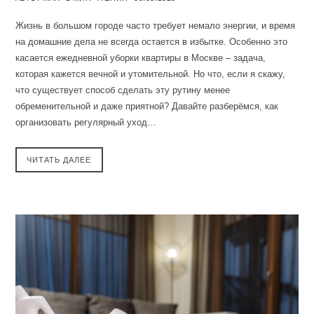
Жизнь в большом городе часто требует немало энергии, и время
на домашние дела не всегда остается в избытке. Особенно это
касается ежедневной уборки квартиры в Москве – задача,
которая кажется вечной и утомительной. Но что, если я скажу,
что существует способ сделать эту рутину менее
обременительной и даже приятной? Давайте разберёмся, как
организовать регулярный уход…
ЧИТАТЬ ДАЛЕЕ