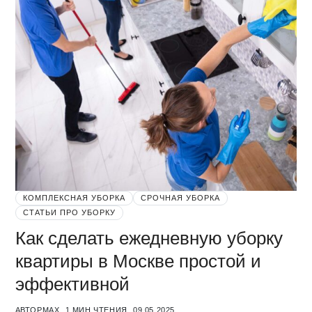
КОМПЛЕКСНАЯ УБОРКА
СРОЧНАЯ УБОРКА
СТАТЬИ ПРО УБОРКУ
Как сделать ежедневную уборку
квартиры в Москве простой и
эффективной
АВТОР
MAX
1 МИН ЧТЕНИЯ
09.05.2025