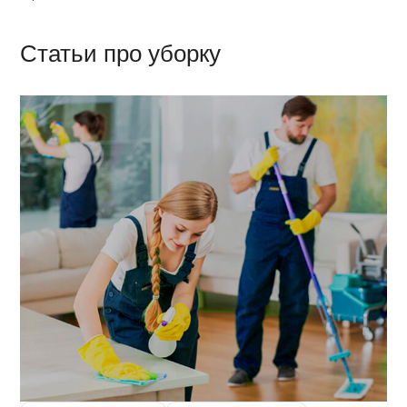
Статьи про уборку