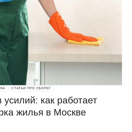
РКА
СТАТЬИ ПРО УБОРКУ
 усилий: как работает
рка жилья в Москве