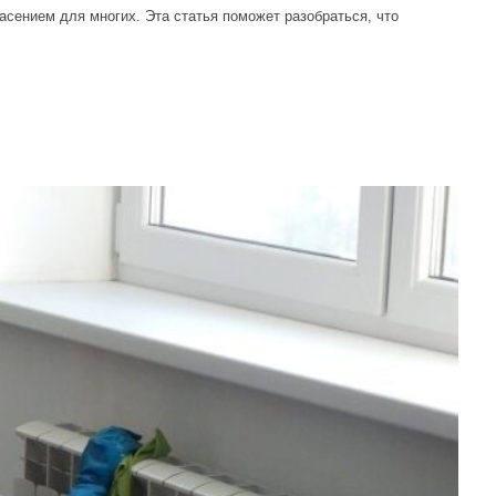
асением для многих. Эта статья поможет разобраться, что