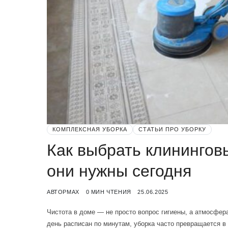
КОМПЛЕКСНАЯ УБОРКА
СТАТЬИ ПРО УБОРКУ
Как выбрать клинингов
они нужны сегодня
АВТОР
MAX
0 МИН ЧТЕНИЯ
25.06.2025
Чистота в доме — не просто вопрос гигиены, а атмосфера
день расписан по минутам, уборка часто превращается 