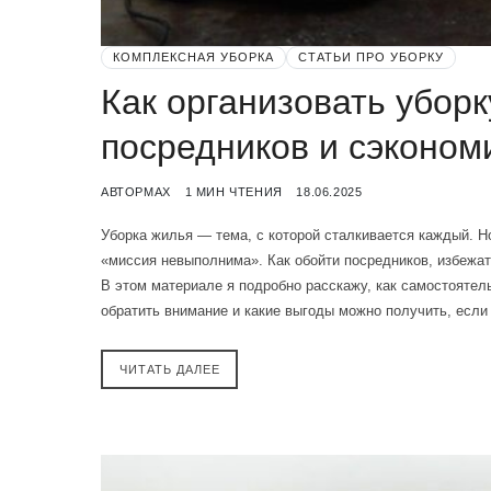
КОМПЛЕКСНАЯ УБОРКА
СТАТЬИ ПРО УБОРКУ
Как организовать уборк
посредников и сэконом
АВТОР
MAX
1 МИН ЧТЕНИЯ
18.06.2025
Уборка жилья — тема, с которой сталкивается каждый. Н
«миссия невыполнима». Как обойти посредников, избежат
В этом материале я подробно расскажу, как самостоятель
обратить внимание и какие выгоды можно получить, есл
ЧИТАТЬ ДАЛЕЕ