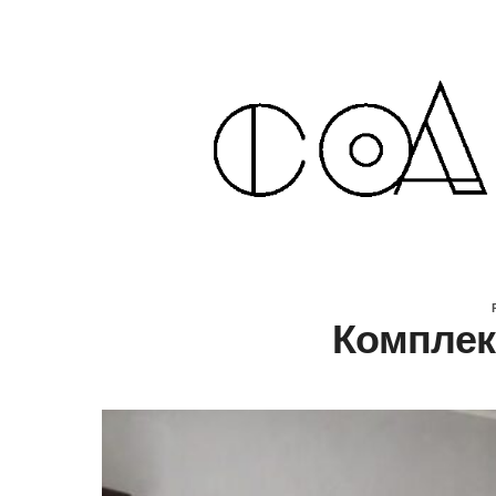
Комплек