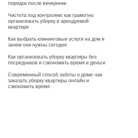
порядок после вечеринки
Чистота под контролем: как грамотно
организовать уборку в арендуемой
квартире
Как выбрать клининговые услуги на дом и
зачем они нужны сегодня
Как организовать уборку квартиры без
посредников и сэкономить время и деньги
Современный способ заботы о доме: как
заказать уборку квартиры онлайн и
сэкономить время