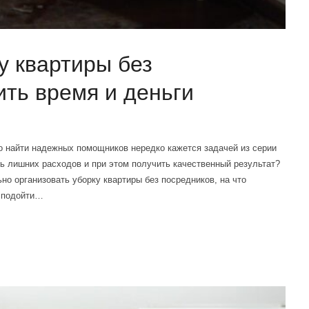
у квартиры без
ить время и деньги
о найти надежных помощников нередко кажется задачей из серии
ь лишних расходов и при этом получить качественный результат?
но организовать уборку квартиры без посредников, на что
и подойти…