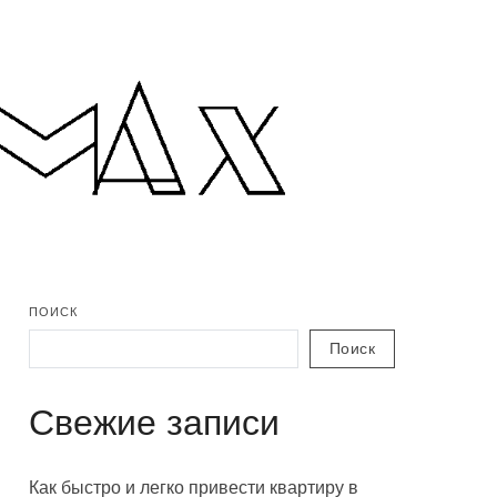
ПОИСК
Поиск
Свежие записи
Как быстро и легко привести квартиру в