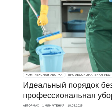
КОМПЛЕКСНАЯ УБОРКА
ПРОФЕССИОНАЛЬНАЯ УБО
Идеальный порядок без
профессиональная убо
АВТОР
MAX
1 МИН ЧТЕНИЯ
18.05.2025