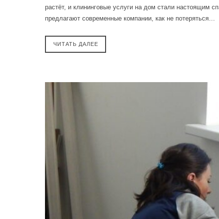
растёт, и клининговые услуги на дом стали настоящим сп
предлагают современные компании, как не потеряться…
ЧИТАТЬ ДАЛЕЕ