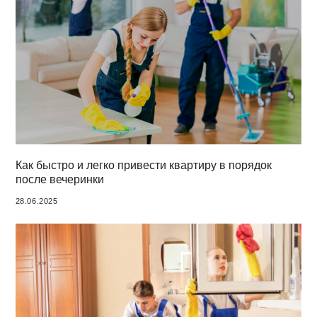
Как быстро и легко привести квартиру в порядок
после вечеринки
28.06.2025