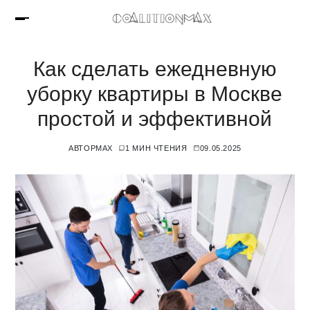
Как сделать ежедневную
уборку квартиры в Москве
простой и эффективной
АВТОР
MAX
1 МИН ЧТЕНИЯ
09.05.2025