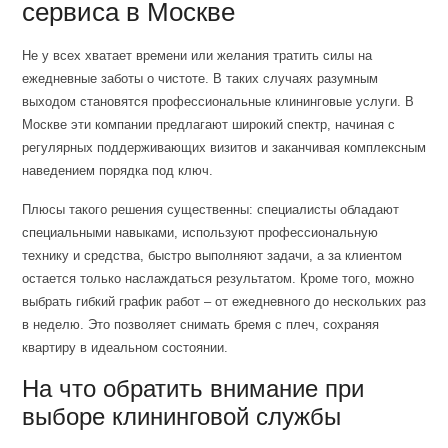
сервиса в Москве
Не у всех хватает времени или желания тратить силы на
ежедневные заботы о чистоте. В таких случаях разумным
выходом становятся профессиональные клининговые услуги. В
Москве эти компании предлагают широкий спектр, начиная с
регулярных поддерживающих визитов и заканчивая комплексным
наведением порядка под ключ.
Плюсы такого решения существенны: специалисты обладают
специальными навыками, используют профессиональную
технику и средства, быстро выполняют задачи, а за клиентом
остается только наслаждаться результатом. Кроме того, можно
выбрать гибкий график работ – от ежедневного до нескольких раз
в неделю. Это позволяет снимать бремя с плеч, сохраняя
квартиру в идеальном состоянии.
На что обратить внимание при
выборе клининговой службы