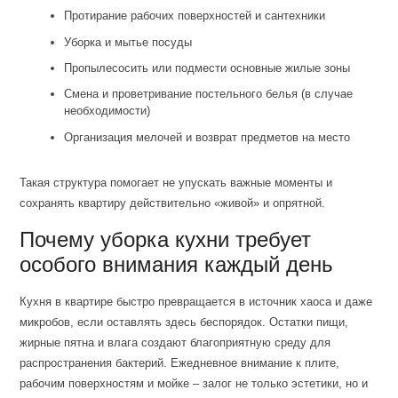
Протирание рабочих поверхностей и сантехники
Уборка и мытье посуды
Пропылесосить или подмести основные жилые зоны
Смена и проветривание постельного белья (в случае
необходимости)
Организация мелочей и возврат предметов на место
Такая структура помогает не упускать важные моменты и
сохранять квартиру действительно «живой» и опрятной.
Почему уборка кухни требует
особого внимания каждый день
Кухня в квартире быстро превращается в источник хаоса и даже
микробов, если оставлять здесь беспорядок. Остатки пищи,
жирные пятна и влага создают благоприятную среду для
распространения бактерий. Ежедневное внимание к плите,
рабочим поверхностям и мойке – залог не только эстетики, но и