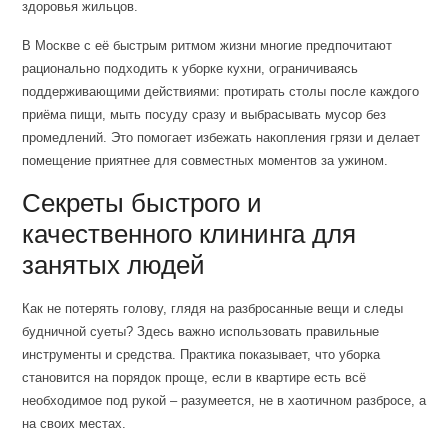
здоровья жильцов.
В Москве с её быстрым ритмом жизни многие предпочитают
рационально подходить к уборке кухни, ограничиваясь
поддерживающими действиями: протирать столы после каждого
приёма пищи, мыть посуду сразу и выбрасывать мусор без
промедлений. Это помогает избежать накопления грязи и делает
помещение приятнее для совместных моментов за ужином.
Секреты быстрого и
качественного клининга для
занятых людей
Как не потерять голову, глядя на разбросанные вещи и следы
будничной суеты? Здесь важно использовать правильные
инструменты и средства. Практика показывает, что уборка
становится на порядок проще, если в квартире есть всё
необходимое под рукой – разумеется, не в хаотичном разбросе, а
на своих местах.