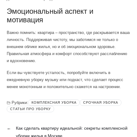
Эмоциональный аспект и
мотивация
Важно помнить: квартира – пространство, где раскрывается ваша
личность. Поддерживая чистоту, мы заботимся не только о
внешнем облике жилья, но и об эмоциональном здоровье.
Правильная атмосфера и комфорт способствуют расслаблению
и вдохновению.
Если вы чувствуете усталость, попробуйте включить в
ежедневную уборку музыку или подкаст, что сделает процесс
менее монотонным и положительно скажется на настроении.
Рубрики:
КОМПЛЕКСНАЯ УБОРКА
СРОЧНАЯ УБОРКА
СТАТЬИ ПРО УБОРКУ
←
Как сделать квартиру идеальной: секреты комплексной
уборки жилья в Москве