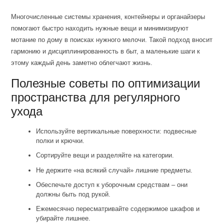
Многочисленные системы хранения, контейнеры и органайзеры
помогают быстро находить нужные вещи и минимизируют
мотание по дому в поисках нужного мелочи. Такой подход вносит
гармонию и дисциплинированность в быт, а маленькие шаги к
этому каждый день заметно облегчают жизнь.
Полезные советы по оптимизации
пространства для регулярного
ухода
Используйте вертикальные поверхности: подвесные
полки и крючки.
Сортируйте вещи и разделяйте на категории.
Не держите «на всякий случай» лишние предметы.
Обеспечьте доступ к уборочным средствам – они
должны быть под рукой.
Ежемесячно пересматривайте содержимое шкафов и
убирайте лишнее.