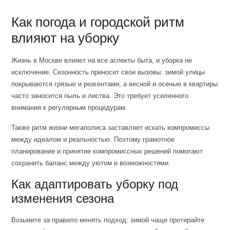
Как погода и городской ритм
влияют на уборку
Жизнь в Москве влияет на все аспекты быта, и уборка не
исключение. Сезонность приносит свои вызовы: зимой улицы
покрываются грязью и реагентами, а весной и осенью в квартиры
часто заносится пыль и листва. Это требует усиленного
внимания к регулярным процедурам.
Также ритм жизни мегаполиса заставляет искать компромиссы
между идеалом и реальностью. Поэтому грамотное
планирование и принятие компромиссных решений помогают
сохранить баланс между уютом и возможностями.
Как адаптировать уборку под
изменения сезона
Возьмите за правило менять подход: зимой чаще протирайте