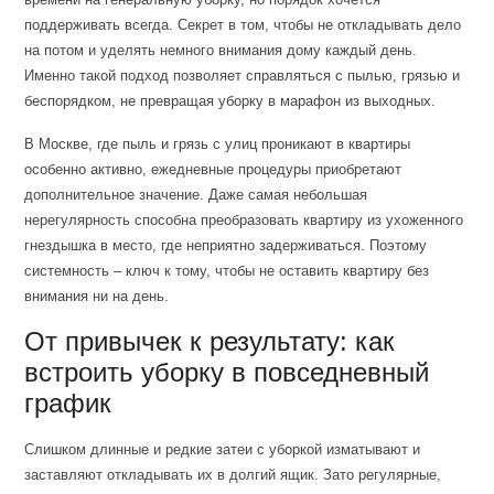
поддерживать всегда. Секрет в том, чтобы не откладывать дело
на потом и уделять немного внимания дому каждый день.
Именно такой подход позволяет справляться с пылью, грязью и
беспорядком, не превращая уборку в марафон из выходных.
В Москве, где пыль и грязь с улиц проникают в квартиры
особенно активно, ежедневные процедуры приобретают
дополнительное значение. Даже самая небольшая
нерегулярность способна преобразовать квартиру из ухоженного
гнездышка в место, где неприятно задерживаться. Поэтому
системность – ключ к тому, чтобы не оставить квартиру без
внимания ни на день.
От привычек к результату: как
встроить уборку в повседневный
график
Слишком длинные и редкие затеи с уборкой изматывают и
заставляют откладывать их в долгий ящик. Зато регулярные,