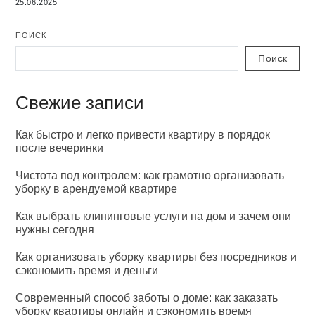
25.06.2025
ПОИСК
Поиск
Свежие записи
Как быстро и легко привести квартиру в порядок
после вечеринки
Чистота под контролем: как грамотно организовать
уборку в арендуемой квартире
Как выбрать клининговые услуги на дом и зачем они
нужны сегодня
Как организовать уборку квартиры без посредников и
сэкономить время и деньги
Современный способ заботы о доме: как заказать
уборку квартиры онлайн и сэкономить время