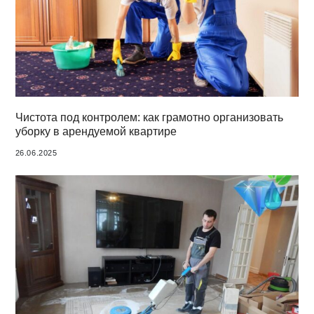
Чистота под контролем: как грамотно организовать
уборку в арендуемой квартире
26.06.2025