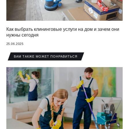
Как выбрать клининговые услуги на дом и зачем они
нужны сегодня
25.06.2025
ВАМ ТАКЖЕ МОЖЕТ ПОНРАВИТЬСЯ