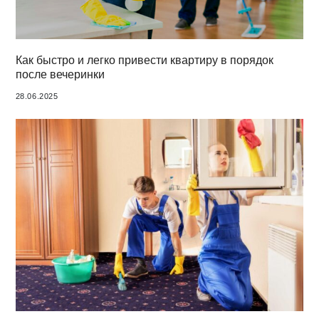
Как быстро и легко привести квартиру в порядок
после вечеринки
28.06.2025