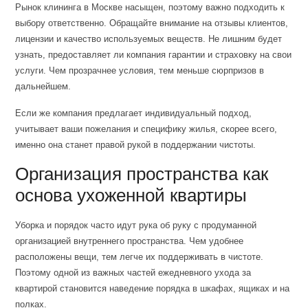
Рынок клининга в Москве насыщен, поэтому важно подходить к
выбору ответственно. Обращайте внимание на отзывы клиентов,
лицензии и качество используемых веществ. Не лишним будет
узнать, предоставляет ли компания гарантии и страховку на свои
услуги. Чем прозрачнее условия, тем меньше сюрпризов в
дальнейшем.
Если же компания предлагает индивидуальный подход,
учитывает ваши пожелания и специфику жилья, скорее всего,
именно она станет правой рукой в поддержании чистоты.
Организация пространства как
основа ухоженной квартиры
Уборка и порядок часто идут рука об руку с продуманной
организацией внутреннего пространства. Чем удобнее
расположены вещи, тем легче их поддерживать в чистоте.
Поэтому одной из важных частей ежедневного ухода за
квартирой становится наведение порядка в шкафах, ящиках и на
полках.