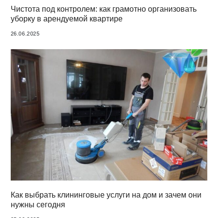
Чистота под контролем: как грамотно организовать
уборку в арендуемой квартире
26.06.2025
Как выбрать клининговые услуги на дом и зачем они
нужны сегодня