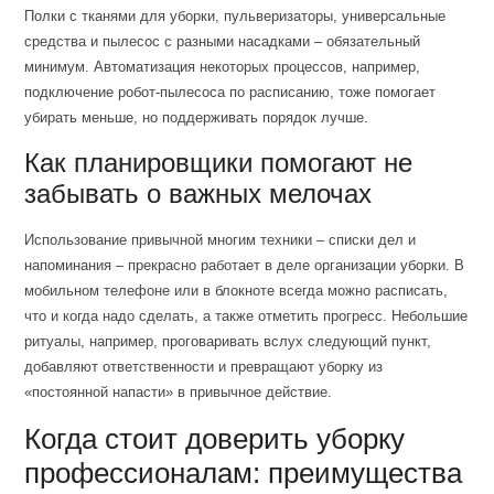
Полки с тканями для уборки, пульверизаторы, универсальные
средства и пылесос с разными насадками – обязательный
минимум. Автоматизация некоторых процессов, например,
подключение робот-пылесоса по расписанию, тоже помогает
убирать меньше, но поддерживать порядок лучше.
Как планировщики помогают не
забывать о важных мелочах
Использование привычной многим техники – списки дел и
напоминания – прекрасно работает в деле организации уборки. В
мобильном телефоне или в блокноте всегда можно расписать,
что и когда надо сделать, а также отметить прогресс. Небольшие
ритуалы, например, проговаривать вслух следующий пункт,
добавляют ответственности и превращают уборку из
«постоянной напасти» в привычное действие.
Когда стоит доверить уборку
профессионалам: преимущества