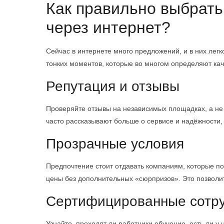
Как правильно выбрать
через интернет?
Сейчас в интернете много предложений, и в них лег
тонких моментов, которые во многом определяют кач
Репутация и отзывы
Проверяйте отзывы на независимых площадках, а не 
часто рассказывают больше о сервисе и надёжности,
Прозрачные условия
Предпочтение стоит отдавать компаниям, которые по
цены без дополнительных «сюрпризов». Это позволи
Сертифицированные сотр
Узнайте, проходят ли работники обучение, есть ли у 