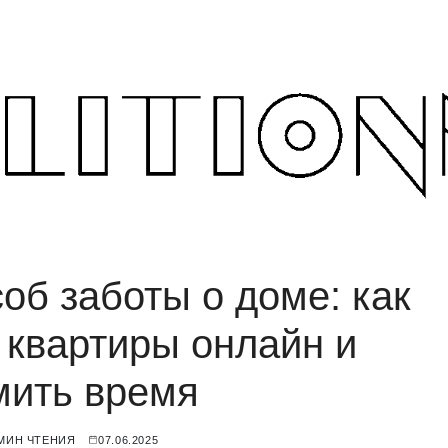
б заботы о доме: как
 квартиры онлайн и
мить время
 МИН ЧТЕНИЯ
07.06.2025