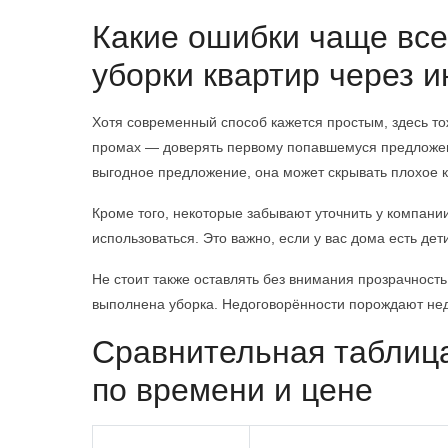
Какие ошибки чаще все
уборки квартир через 
Хотя современный способ кажется простым, здесь то
промах — доверять первому попавшемуся предложени
выгодное предложение, она может скрывать плохое к
Кроме того, некоторые забывают уточнить у компани
использоваться. Это важно, если у вас дома есть де
Не стоит также оставлять без внимания прозрачность
выполнена уборка. Недоговорённости порождают недо
Сравнительная таблица
по времени и цене