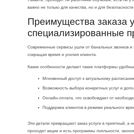
важно не только для качества, но и для безопасност
Преимущества заказа у
специализированные п
Современные сервисы ушли от банальных звонков и з
сокращая время и усилия клиента.
Какие особенности делают такие платформы удобн
Мгновенный доступ к актуальному расписани
Возможность выбора конкретных услуг и доп
Онлайн-оплата, что освобождает от необходи
Поддержка клиентов в режиме реального врем
Эти детали превращают заказ услуги в приятный, а 
проходят акции и есть программы лояльности, экон