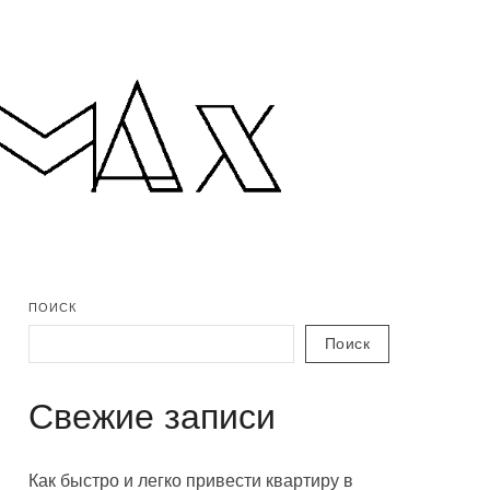
ПОИСК
Поиск
Свежие записи
Как быстро и легко привести квартиру в