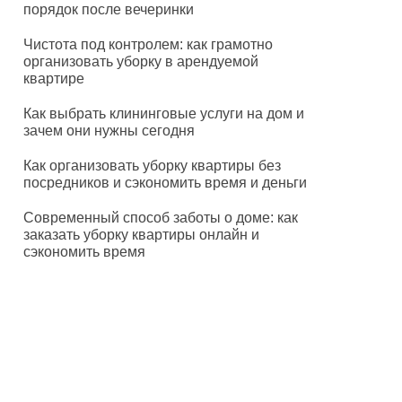
порядок после вечеринки
Чистота под контролем: как грамотно
организовать уборку в арендуемой
квартире
Как выбрать клининговые услуги на дом и
зачем они нужны сегодня
Как организовать уборку квартиры без
посредников и сэкономить время и деньги
Современный способ заботы о доме: как
заказать уборку квартиры онлайн и
сэкономить время