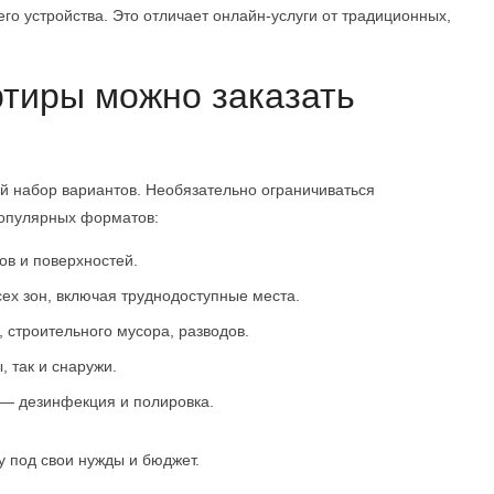
го устройства. Это отличает онлайн-услуги от традиционных,
ртиры можно заказать
й набор вариантов. Необязательно ограничиваться
популярных форматов:
ов и поверхностей.
ех зон, включая труднодоступные места.
 строительного мусора, разводов.
, так и снаружи.
 — дезинфекция и полировка.
у под свои нужды и бюджет.